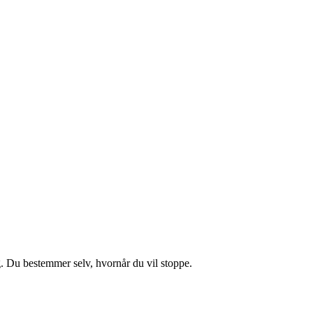
g. Du bestemmer selv, hvornår du vil stoppe.