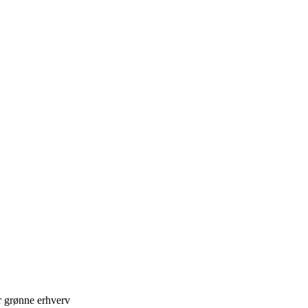
r grønne erhverv