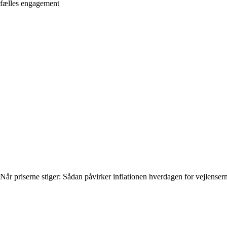
fælles engagement
Når priserne stiger: Sådan påvirker inflationen hverdagen for vejlenser