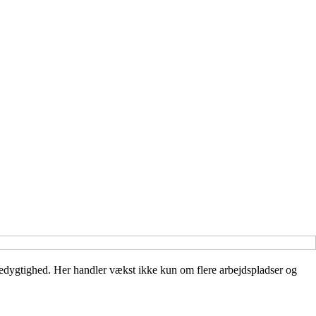
redygtighed. Her handler vækst ikke kun om flere arbejdspladser og