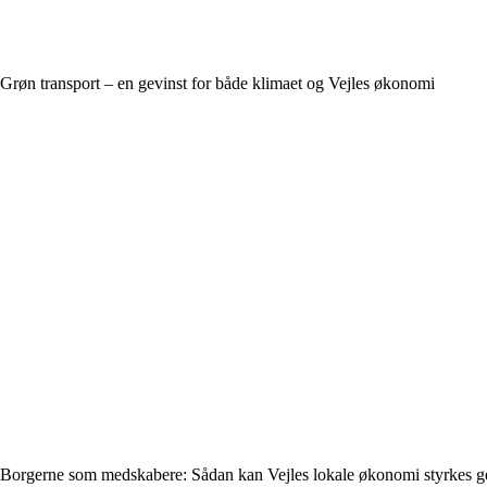
Grøn transport – en gevinst for både klimaet og Vejles økonomi
Borgerne som medskabere: Sådan kan Vejles lokale økonomi styrkes 