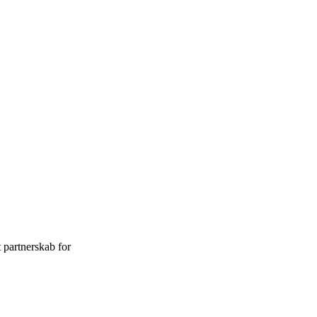
partnerskab for